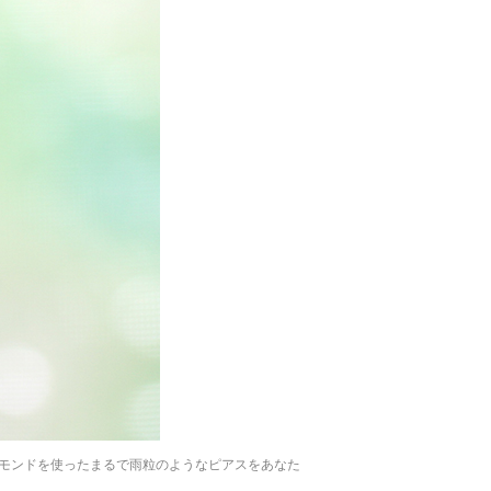
モンドを使ったまるで雨粒のようなピアスをあなた