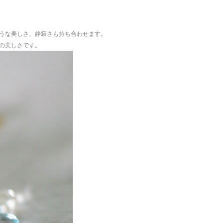
うな美しさ、静寂さも持ち合わせます。
の美しさです。