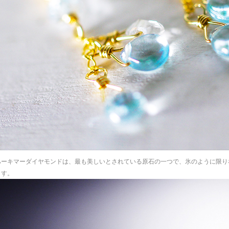
ハーキマーダイヤモンドは、最も美しいとされている原石の一つで、氷のように限り
ます。