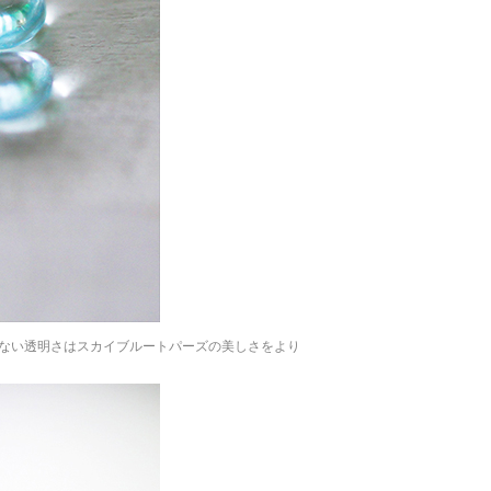
ない透明さはスカイブルートパーズの美しさをより