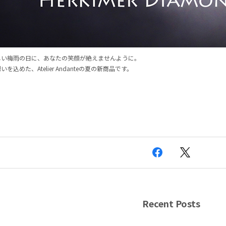
しい梅雨の日に、あなたの笑顔が絶えませんように。
を込めた、Atelier Andanteの夏の新商品です。
Recent Posts