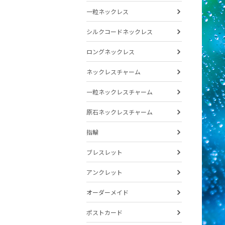
一粒ネックレス
シルクコードネックレス
ロングネックレス
ネックレスチャーム
一粒ネックレスチャーム
原石ネックレスチャーム
指輪
ブレスレット
アンクレット
オーダーメイド
ポストカード