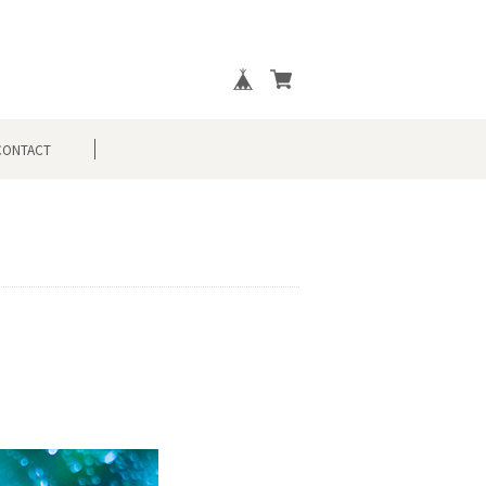
CONTACT