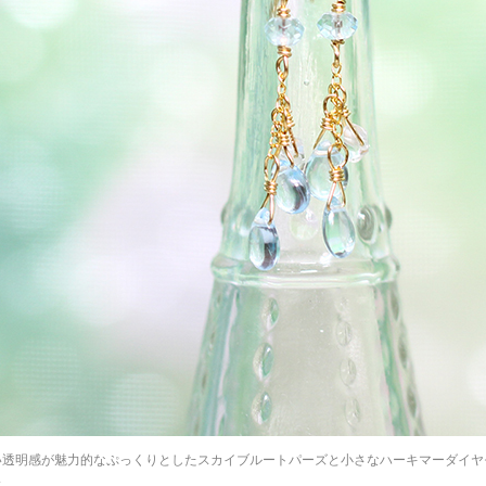
い透明感が魅力的なぷっくりとしたスカイブルートパーズと小さなハーキマーダイヤ
に。